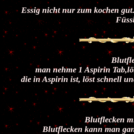
Essig nicht nur zum kochen gut.
Füssb
Blutfl
man nehme 1 Aspirin Tab,löse
die in Aspirin ist, löst schnell
Blutflecken m
Blutflecken kann man gan