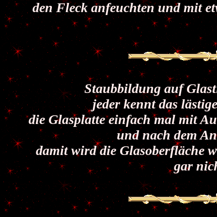
den Fleck anfeuchten und mit et
Staubbildung auf Glast
jeder kennt das lästi
die Glasplatte einfach mal mit Aut
und nach dem Ant
damit wird die Glasoberfläche w
gar nich