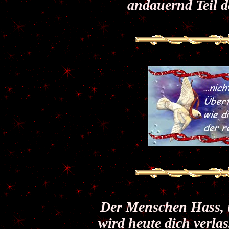
andauernd Teil d
Der Menschen Hass, u
wird heute dich verla