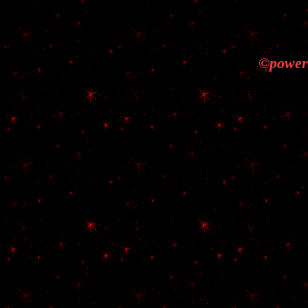
©power