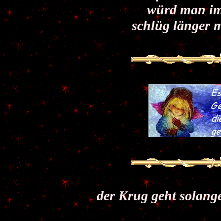
würd man im
schlüg länger
der Krug geht solange