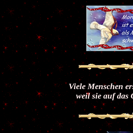
Viele Menschen er
weil sie auf das