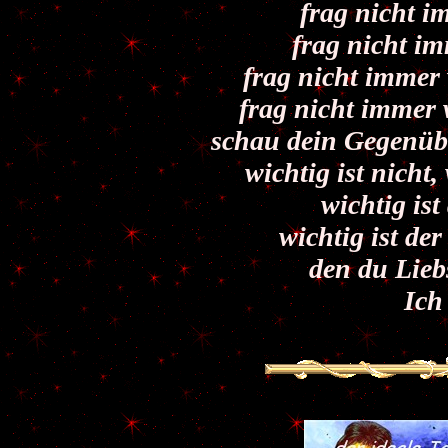
frag nicht i
frag nicht i
frag nicht immer
frag nicht immer
schau dein Gegenübe
wichtig ist nich
wichtig ist
wichtig ist de
den du Lieb
Ich