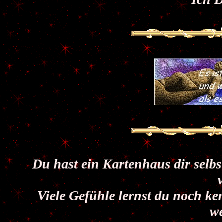
Du hast ein Kartenhaus dir selb
Viele Gefühle lernst du noch ke
w