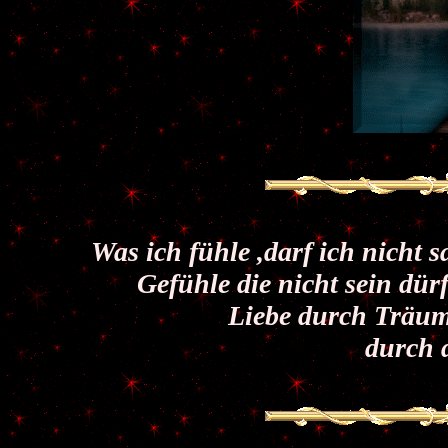
Was ich fühle ,darf ich nicht 
Gefühle die nicht sein dü
Liebe durch Träum
durch d