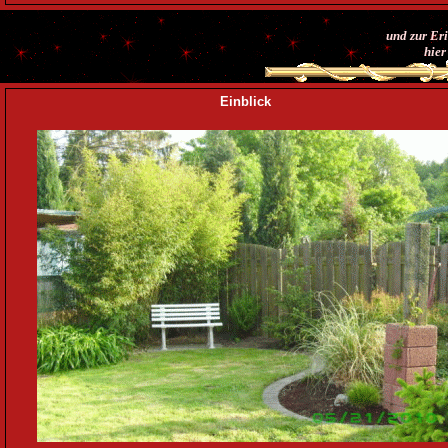
und zur Er
hier
Einblick