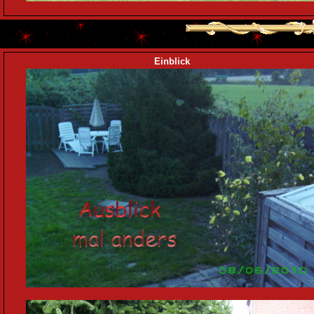
Einblick