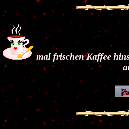
mal frischen Kaffee hin
a