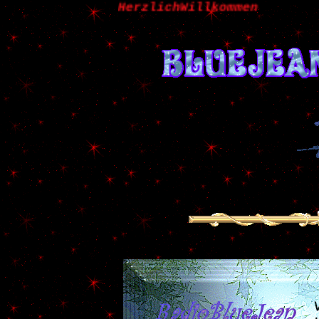
HerzlichWillkommen